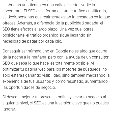
si abrieras una tienda en una calle desierta. Nadie la
encontrará. El SEO es la forma de atraer tráfico cualificado,
es decir, personas que realmente están interesadas en lo que
ofreces. Además, a diferencia de la publicidad pagada, el
SEO tiene efectos a largo plazo. Una vez que logras
posicionarte, el tráfico orgánico sigue llegando sin
necesidad de pagar por cada clic.
Conseguir ser número uno en Google no es algo que ocurra
de la noche a la mañana, pero con la ayuda de un
consultor
SEO
que sepa lo que hace, es totalmente posible. Al
optimizar tu página web para los motores de búsqueda, no
solo estarás ganando visibilidad, sino también mejorando la
experiencia de tus usuarios y, como resultado, aumentando
las oportunidades de negocio.
Si deseas mejorar tu presencia online y llevar tu negocio al
siguiente nivel, el
SEO
es una inversión clave que no puedes
ignorar.