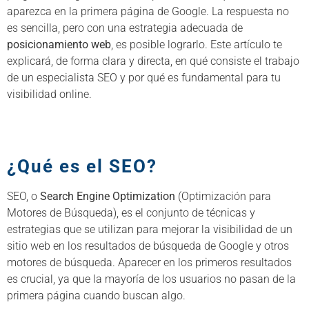
aparezca en la primera página de Google. La respuesta no
es sencilla, pero con una estrategia adecuada de
posicionamiento web
, es posible lograrlo. Este artículo te
explicará, de forma clara y directa, en qué consiste el trabajo
de un especialista SEO y por qué es fundamental para tu
visibilidad online.
¿Qué es el SEO?
SEO, o
Search Engine Optimization
(Optimización para
Motores de Búsqueda), es el conjunto de técnicas y
estrategias que se utilizan para mejorar la visibilidad de un
sitio web en los resultados de búsqueda de Google y otros
motores de búsqueda. Aparecer en los primeros resultados
es crucial, ya que la mayoría de los usuarios no pasan de la
primera página cuando buscan algo.