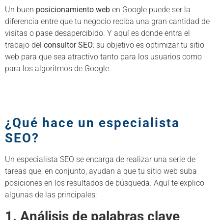
Un buen
posicionamiento web
en Google puede ser la
diferencia entre que tu negocio reciba una gran cantidad de
visitas o pase desapercibido. Y aquí es donde entra el
trabajo del
consultor SEO
: su objetivo es optimizar tu sitio
web para que sea atractivo tanto para los usuarios como
para los algoritmos de Google.
¿Qué hace un especialista
SEO?
Un especialista SEO se encarga de realizar una serie de
tareas que, en conjunto, ayudan a que tu sitio web suba
posiciones en los resultados de búsqueda. Aquí te explico
algunas de las principales:
1. Análisis de palabras clave