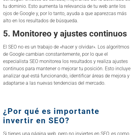
tu dominio. Esto aumenta la relevancia de tu web ante los
ojos de Google y, por lo tanto, ayuda a que aparezcas más
alto en los resultados de búsqueda.
5. Monitoreo y ajustes continuos
El SEO no es un trabajo de «hacer y olvidar». Los algoritmos
de Google cambian constantemente, por lo que el
especialista SEO monitorea los resultados y realiza ajustes
continuos para mantener o mejorar tu posición. Esto incluye
analizar qué está funcionando, identificar áreas de mejora y
adaptarse a las nuevas tendencias del mercado.
¿Por qué es importante
invertir en SEO?
Si tienes una página web, pero no inviertes en SEO, es como