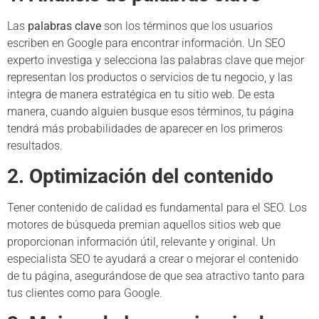
Las
palabras clave
son los términos que los usuarios
escriben en Google para encontrar información. Un SEO
experto investiga y selecciona las palabras clave que mejor
representan los productos o servicios de tu negocio, y las
integra de manera estratégica en tu sitio web. De esta
manera, cuando alguien busque esos términos, tu página
tendrá más probabilidades de aparecer en los primeros
resultados.
2. Optimización del contenido
Tener contenido de calidad es fundamental para el SEO. Los
motores de búsqueda premian aquellos sitios web que
proporcionan información útil, relevante y original. Un
especialista SEO te ayudará a crear o mejorar el contenido
de tu página, asegurándose de que sea atractivo tanto para
tus clientes como para Google.