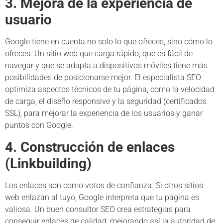
3. Mejora de la experiencia de
usuario
Google tiene en cuenta no solo lo que ofreces, sino cómo lo
ofreces. Un sitio web que carga rápido, que es fácil de
navegar y que se adapta a dispositivos móviles tiene más
posibilidades de posicionarse mejor. El especialista SEO
optimiza aspectos técnicos de tu página, como la velocidad
de carga, el diseño responsive y la seguridad (certificados
SSL), para mejorar la experiencia de los usuarios y ganar
puntos con Google.
4. Construcción de enlaces
(Linkbuilding)
Los enlaces son como votos de confianza. Si otros sitios
web enlazan al tuyo, Google interpreta que tu página es
valiosa. Un buen consultor SEO crea estrategias para
conseguir enlaces de calidad, mejorando así la autoridad de