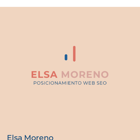
Elsa Moreno