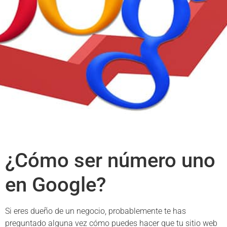
¿Cómo ser número uno
en Google?
Si eres dueño de un negocio, probablemente te has
preguntado alguna vez cómo puedes hacer que tu sitio web