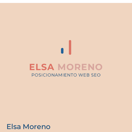
Elsa Moreno