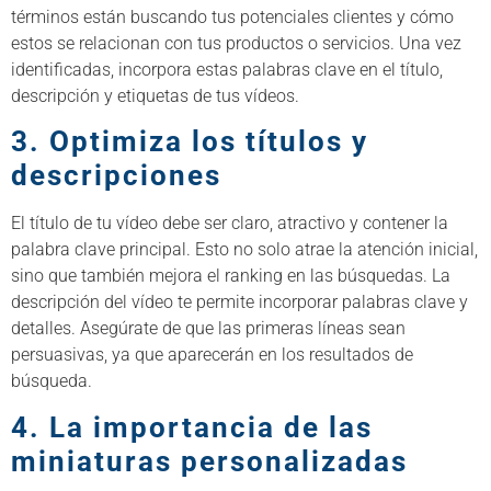
términos están buscando tus potenciales clientes y cómo
estos se relacionan con tus productos o servicios. Una vez
identificadas, incorpora estas palabras clave en el título,
descripción y etiquetas de tus vídeos.
3. Optimiza los títulos y
descripciones
El título de tu vídeo debe ser claro, atractivo y contener la
palabra clave principal. Esto no solo atrae la atención inicial,
sino que también mejora el ranking en las búsquedas. La
descripción del vídeo te permite incorporar palabras clave y
detalles. Asegúrate de que las primeras líneas sean
persuasivas, ya que aparecerán en los resultados de
búsqueda.
4. La importancia de las
miniaturas personalizadas