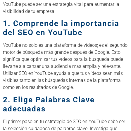
YouTube puede ser una estrategia vital para aumentar la
visibilidad de tu empresa.
1. Comprende la importancia
del SEO en YouTube
YouTube no solo es una plataforma de vídeos; es el segundo
motor de búsqueda más grande después de Google. Esto
significa que optimizar tus vídeos para la búsqueda puede
llevarte a alcanzar una audiencia más amplia y relevante.
Utilizar SEO en YouTube ayuda a que tus vídeos sean más
visibles tanto en las búsquedas internas de la plataforma
como en los resultados de Google.
2. Elige Palabras Clave
adecuadas
El primer paso en tu estrategia de SEO en YouTube debe ser
la selección cuidadosa de palabras clave. Investiga qué