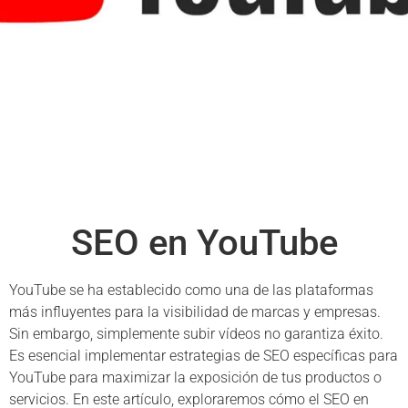
SEO en YouTube
YouTube se ha establecido como una de las plataformas
más influyentes para la visibilidad de marcas y empresas.
Sin embargo, simplemente subir vídeos no garantiza éxito.
Es esencial implementar estrategias de SEO específicas para
YouTube para maximizar la exposición de tus productos o
servicios. En este artículo, exploraremos cómo el SEO en