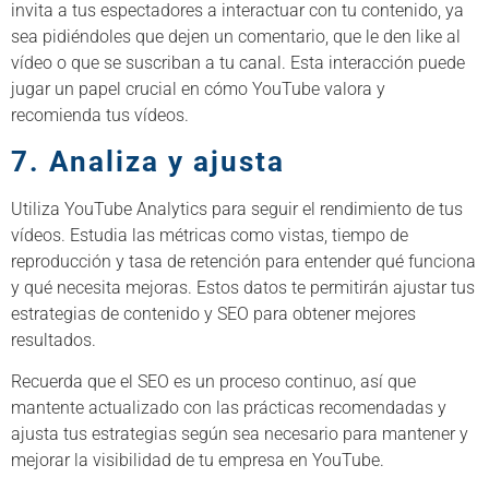
invita a tus espectadores a interactuar con tu contenido, ya
sea pidiéndoles que dejen un comentario, que le den like al
vídeo o que se suscriban a tu canal. Esta interacción puede
jugar un papel crucial en cómo YouTube valora y
recomienda tus vídeos.
7. Analiza y ajusta
Utiliza YouTube Analytics para seguir el rendimiento de tus
vídeos. Estudia las métricas como vistas, tiempo de
reproducción y tasa de retención para entender qué funciona
y qué necesita mejoras. Estos datos te permitirán ajustar tus
estrategias de contenido y SEO para obtener mejores
resultados.
Recuerda que el SEO es un proceso continuo, así que
mantente actualizado con las prácticas recomendadas y
ajusta tus estrategias según sea necesario para mantener y
mejorar la visibilidad de tu empresa en YouTube.