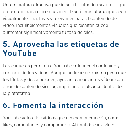
Una miniatura atractiva puede ser el factor decisivo para que
un usuario haga clic en tu vídeo. Diseña miniaturas que sean
visualmente atractivas y relevantes para el contenido del
vídeo. Incluir elementos visuales que resalten puede
aumentar significativamente tu tasa de clics.
5. Aprovecha las etiquetas de
YouTube
Las etiquetas permiten a YouTube entender el contenido y
contexto de tus vídeos. Aunque no tienen el mismo peso que
los títulos y descripciones, ayudan a asociar tus vídeos con
otros de contenido similar, ampliando tu alcance dentro de
la plataforma.
6. Fomenta la interacción
YouTube valora los vídeos que generan interacción, como
likes, comentarios y compartidos. Al final de cada vídeo,